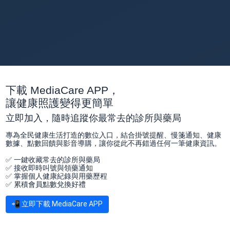
下載 MediaCare APP，
讓健康照護變得更簡單
立即加入，隨時追蹤你最常去的診所與藥局
專為全民健康生活打造的數位入口，結合掛號提醒、慢箋通知、健康
數據、點數回饋與影音導購，讓你從此不再錯過任何一筆健康資訊。
✅ 一鍵收藏常去的診所與藥局
✅ 接收即時叫號與領藥通知
✅ 掌握個人健康紀錄與用藥歷程
✅ 累積會員點數兌換好禮
📲 立即下載 MediaCare APP