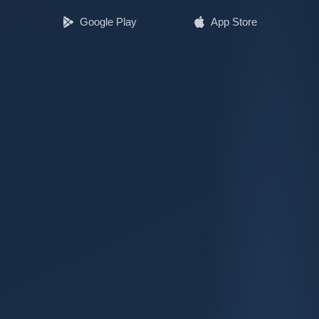
Google Play
App Store