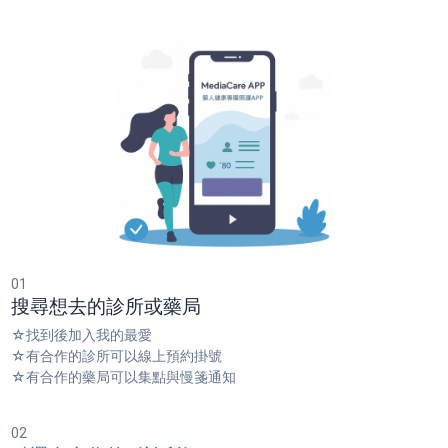
01
搜尋想去的診所或藥局
☆找到後加入我的最愛
☆有合作的診所可以線上預約掛號
☆有合作的藥局可以集點與慢箋通知
02