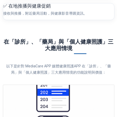
✅ 在地推播與健康促銷
接收與推播，附近藥局活動，與健康影音導購資訊。
在「診所」、「藥局」與「個人健康照護」三
大應用情境
以下是針對 MediaCare APP 媒體健康照護APP 在「診所」、「藥
局」與「個人健康照護」三大應用情境的功能說明與價值：