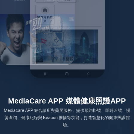
MediaCare APP 媒體健康照護APP
Mediacare APP 結合診所與藥局服務，提供預約掛號、即時叫號、慢
箋查詢、健康紀錄與 Beacon 推播等功能，打造智慧化的健康照護體
驗。