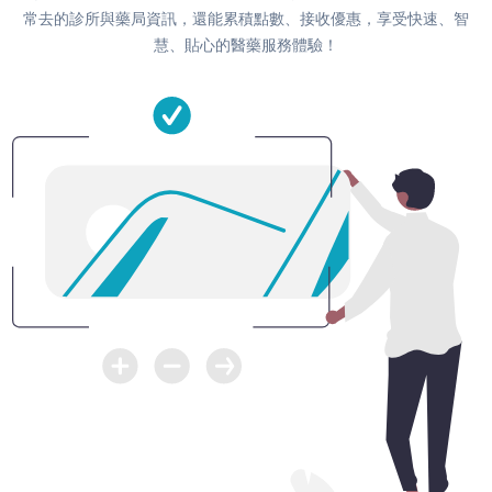
常去的診所與藥局資訊，還能累積點數、接收優惠，享受快速、智
慧、貼心的醫藥服務體驗！