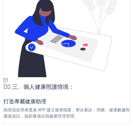
🧑‍⚕️ 三、個人健康照護情境：
打造專屬健康助理
病患或使用者透過 APP 建立健康檔案，整合看診、用藥、健康數據與
優惠資訊，協助養成自我健康管理習慣。