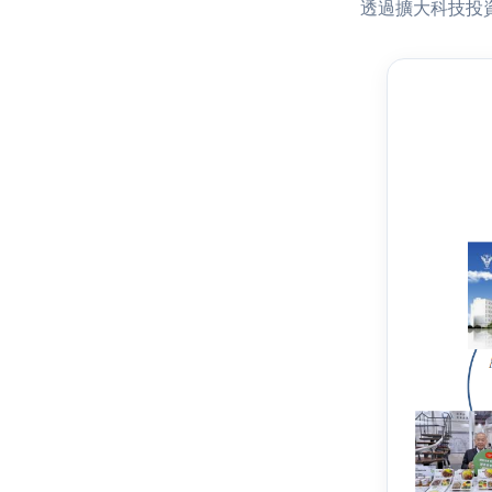
透過擴大科技投