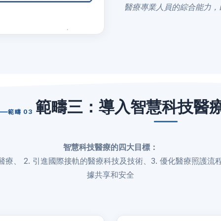
醫療專業人員的綜合能力，
範疇三：導入智慧科技醫
範疇 03
智慧科技醫療的四大目標：
床醫療、 2. 引進國際接軌的醫療科技及技術、3. 優化醫療照護流
據共享和安全