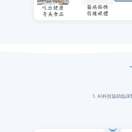
1. AI科技協助臨