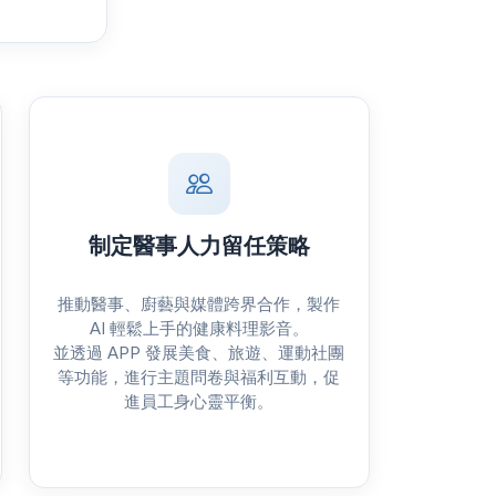
制定醫事人力留任策略
推動醫事、廚藝與媒體跨界合作，製作
AI 輕鬆上手的健康料理影音。
並透過 APP 發展美食、旅遊、運動社團
等功能，進行主題問卷與福利互動，促
進員工身心靈平衡。