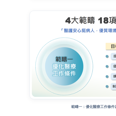
範疇一：優化醫療工作條件