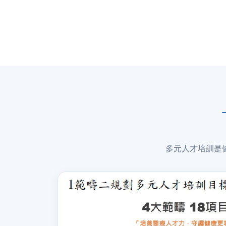
多元人才培訓是