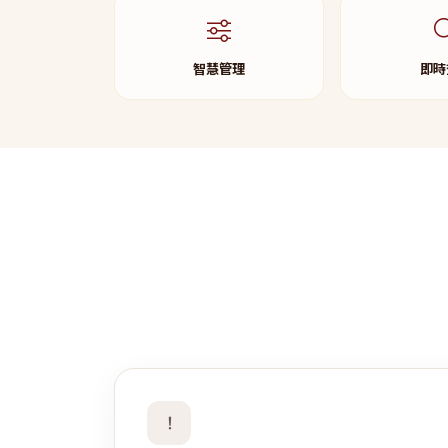
智慧管理
即時