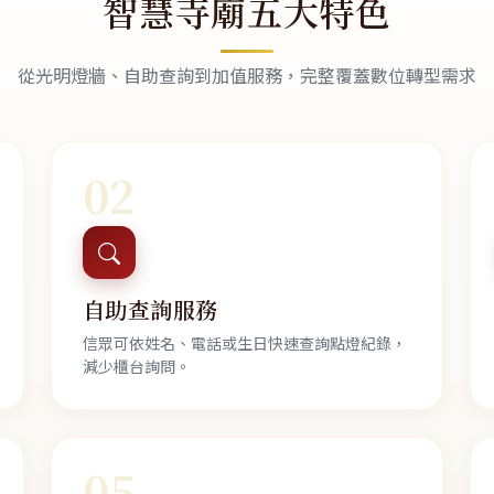
智慧寺廟五大特色
從光明燈牆、自助查詢到加值服務，完整覆蓋數位轉型需求
02
自助查詢服務
信眾可依姓名、電話或生日快速查詢點燈紀錄，
減少櫃台詢問。
05