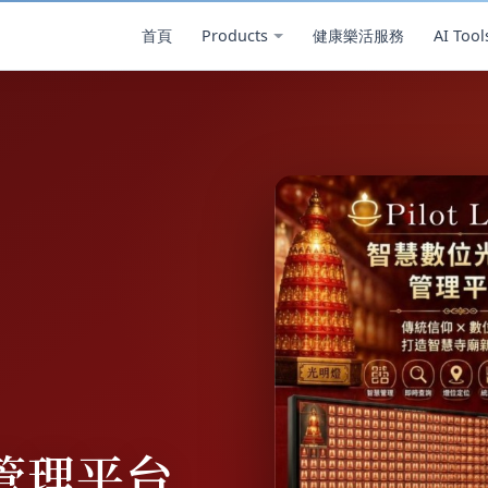
首頁
Products
健康樂活服務
AI Tool
管理平台