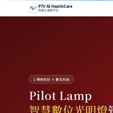
PTV AI HealthCare
智慧大健康平台
傳統信仰 × 數位科技
Pilot Lamp
智慧數位光明燈