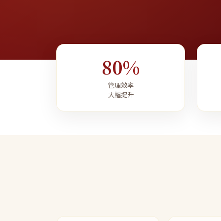
80%
管理效率
大幅提升