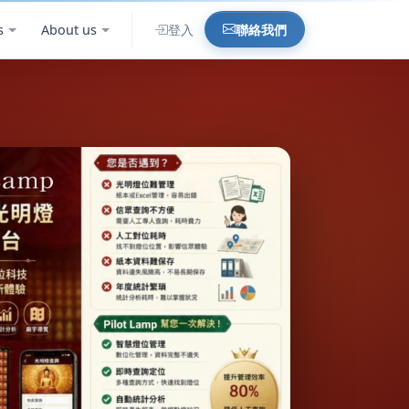
s
About us
登入
聯絡我們