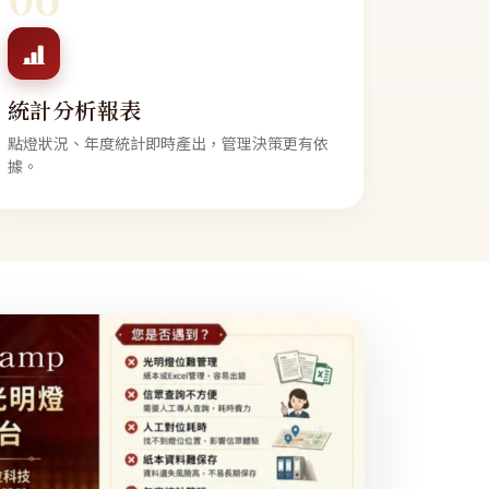
統計分析報表
點燈狀況、年度統計即時產出，管理決策更有依
據。