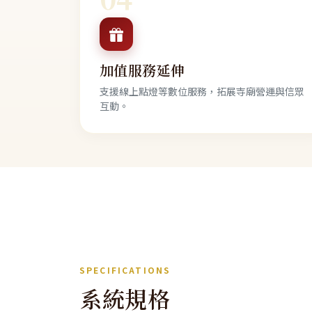
加值服務延伸
支援線上點燈等數位服務，拓展寺廟營運與信眾
互動。
SPECIFICATIONS
系統規格