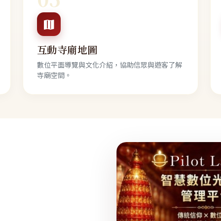
互動寺廟地圖
數位平面導覽與文化介紹，協助信眾與遊客了解
寺廟空間。