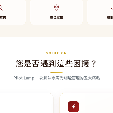
查詢
燈位定位
統
SOLUTION
您是否遇到這些困擾？
Pilot Lamp 一次解決寺廟光明燈管理的五大痛點