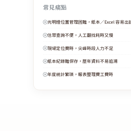
常見痛點
光明燈位置管理困難，紙本／Excel 容易出
信眾查詢不便，人工翻找耗時又慢
現場定位費時，尖峰時段人力不足
紙本紀錄難保存，歷年資料不易追溯
年度統計繁瑣，報表整理費工費時